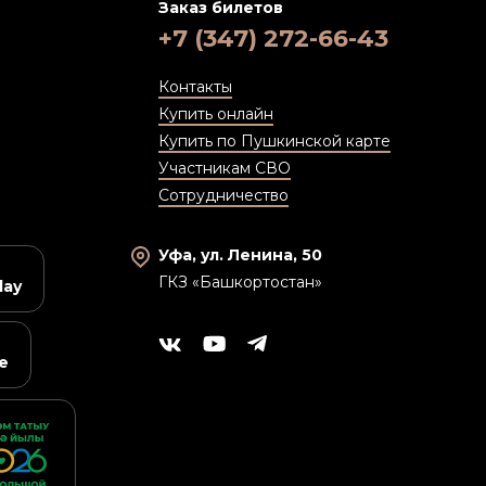
Заказ билетов
+7 (347) 272-66-43
Контакты
Купить онлайн
Купить по Пушкинской карте
Участникам СВО
Сотрудничество
Уфа, ул. Ленина, 50
ГКЗ «Башкортостан»
lay
e