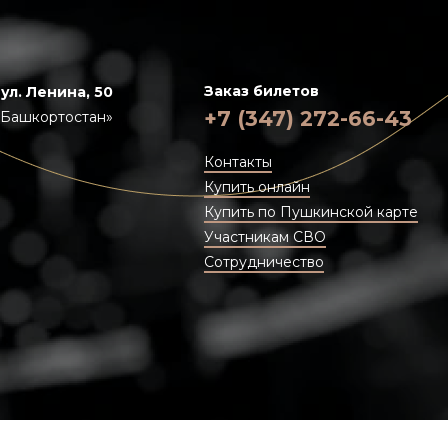
Заказ билетов
 ул. Ленина, 50
+7 (347) 272-66-43
«Башкортостан»
Контакты
Купить онлайн
Купить по Пушкинской карте
Участникам СВО
Сотрудничество