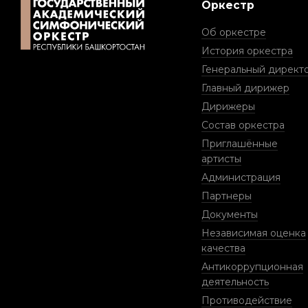
Оркестр
Об оркестре
История оркестра
Генеральный директ
Главный дирижер
Дирижеры
Состав оркестра
Приглашённые
артисты
Администрация
Партнеры
Документы
Независимая оценка
качества
Антикоррупционная
деятельность
Противодействие