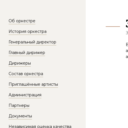
Об оркестре
История оркестра
Генеральный директор
В
Главный дирижер
Дирижеры
Состав оркестра
Приглашённые артисты
Администрация
Партнеры
Документы
Независимая оценка качества