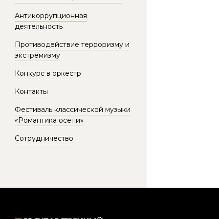
Антикоррупционная
деятельность
Противодействие терроризму и
экстремизму
Конкурс в оркестр
Контакты
Фестиваль классической музыки
«Романтика осени»
Сотрудничество