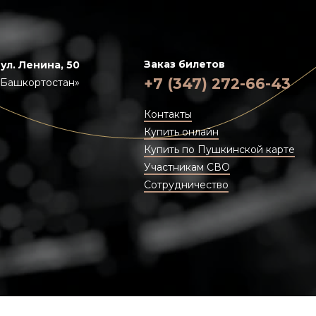
Заказ билетов
 ул. Ленина, 50
+7 (347) 272-66-43
«Башкортостан»
Контакты
Купить онлайн
Купить по Пушкинской карте
Участникам СВО
Сотрудничество