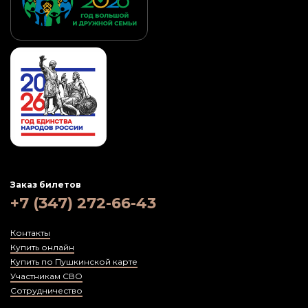
Заказ билетов
+7 (347) 272-66-43
Контакты
Купить онлайн
Купить по Пушкинской карте
Участникам СВО
Сотрудничество