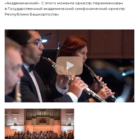
«Академический». С этого момента оркестр переименован
в Государственный академический симфонический оркестр
Республики Башкортостан.