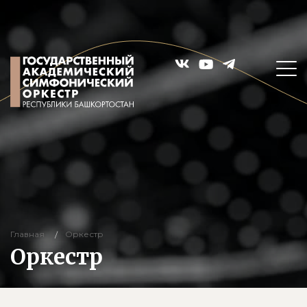
Главная
Оркестр
Оркестр