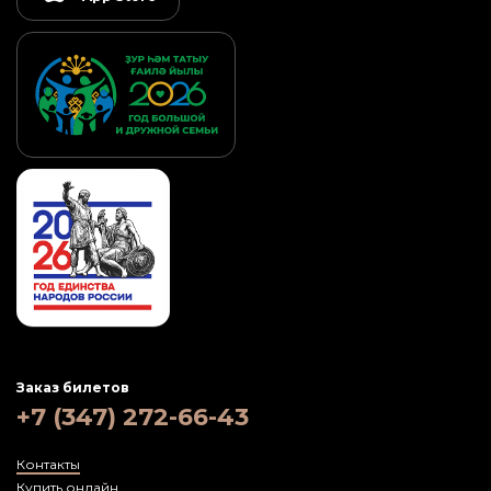
Заказ билетов
+7 (347) 272-66-43
Контакты
Купить онлайн