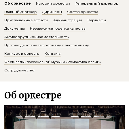
Об оркестре
История оркестра
Генеральный директор
Главный дирижер
Дирижеры
Состав оркестра
Приглашённые артисты
Администрация
Партнеры
Документы
Независимая оценка качества
Антикоррупционная деятельность
Противодействие терроризму и экстремизму
Конкурс в оркестр
Контакты
Фестиваль классической музыки «Романтика осени»
Сотрудничество
Об оркестре