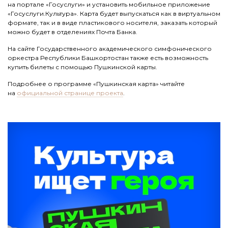
на портале «Госуслуги» и установить мобильное приложение
«Госуслуги.Культура». Карта будет выпускаться как в виртуальном
формате, так и в виде пластикового носителя, заказать который
можно будет в отделениях Почта Банка.
На сайте Государственного академического симфонического
оркестра Республики Башкортостан также есть возможность
купить билеты с помощью Пушкинской карты.
Подробнее о программе «Пушкинская карта» читайте
на
официальной странице проекта
.