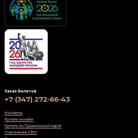
Заказ билетов
+7 (347) 272-66-43
Контакты
Купить онлайн
Купить по Пушкинской карте
Участникам СВО