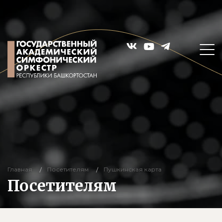
Главная
Посетителям
Пушкинская карта
Посетителям