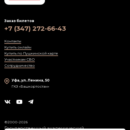
Заказ билетов
+7 (347) 272-66-43
Контакты
Купить онлайн
Купить по Пушкинской карте
Участникам СВО
Сотрудничество
Уфа, ул. Ленина, 50
ГКЗ «Башкортостан»
©2000-2026
Государственный академический