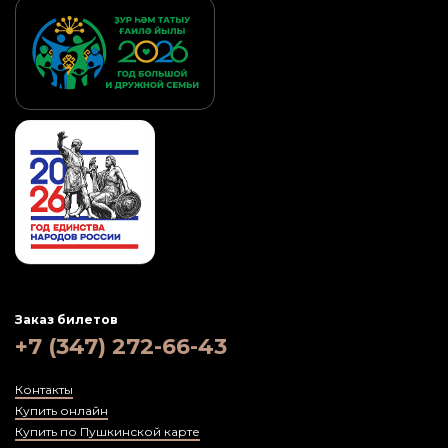
Заказ билетов
+7 (347) 272-66-43
Контакты
Купить онлайн
Купить по Пушкинской карте