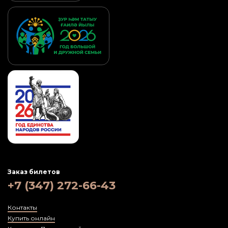
Заказ билетов
+7 (347) 272-66-43
Контакты
Купить онлайн