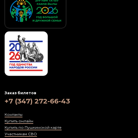
Заказ билетов
+7 (347) 272-66-43
Контакты
Купить онлайн
Купить по Пушкинской карте
Участникам СВО