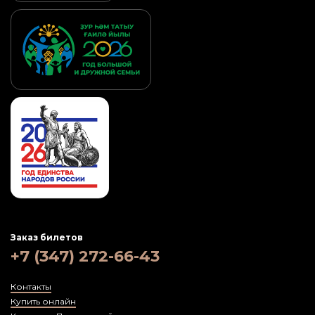
Заказ билетов
+7 (347) 272-66-43
Контакты
Купить онлайн