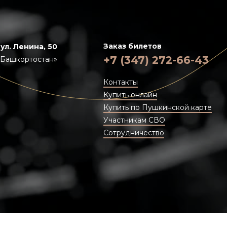
Заказ билетов
 ул. Ленина, 50
+7 (347) 272-66-43
«Башкортостан»
Контакты
Купить онлайн
Купить по Пушкинской карте
Участникам СВО
Сотрудничество