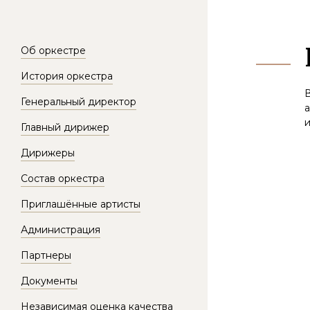
Об оркестре
История оркестра
В
Генеральный директор
Главный дирижер
Дирижеры
Состав оркестра
Приглашённые артисты
Администрация
Партнеры
Документы
Независимая оценка качества