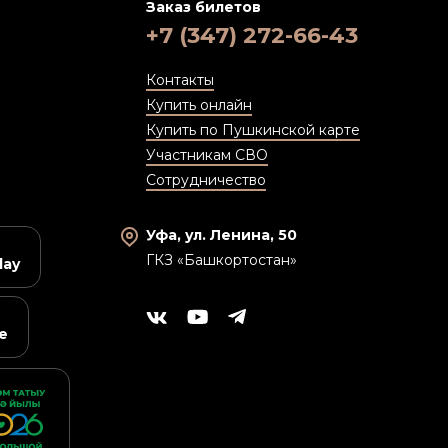
Заказ билетов
+7 (347) 272-66-43
Контакты
Купить онлайн
Купить по Пушкинской карте
Участникам СВО
Сотрудничество
Уфа, ул. Ленина, 50
ГКЗ «Башкортостан»
lay
e