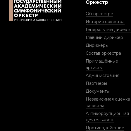
Оркестр
Об оркестре
История оркестра
Генеральный директ
Главный дирижер
Дирижеры
Состав оркестра
Приглашённые
артисты
Администрация
Партнеры
Документы
Независимая оценка
качества
Антикоррупционная
деятельность
Противодействие