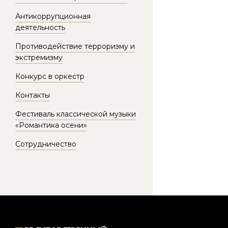
Антикоррупционная
деятельность
Противодействие терроризму и
экстремизму
Конкурс в оркестр
Контакты
Фестиваль классической музыки
«Романтика осени»
Сотрудничество