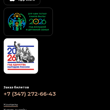
Заказ билетов
+7 (347) 272-66-43
Контакты
Купить онлайн