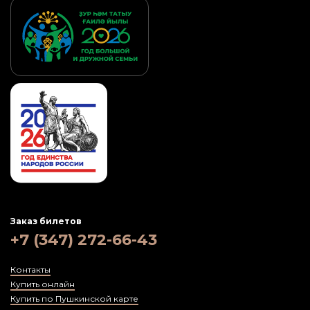
Заказ билетов
+7 (347) 272-66-43
Контакты
Купить онлайн
Купить по Пушкинской карте