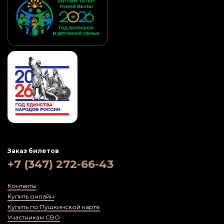
Заказ билетов
+7 (347) 272-66-43
Контакты
Купить онлайн
Купить по Пушкинской карте
Участникам СВО