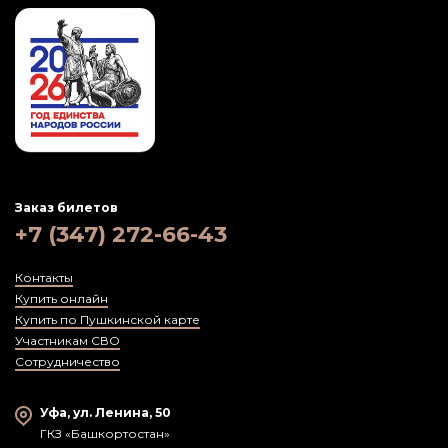
Заказ билетов
+7 (347) 272-66-43
Контакты
Купить онлайн
Купить по Пушкинской карте
Участникам СВО
Сотрудничество
Уфа, ул. Ленина, 50
ГКЗ «Башкортостан»