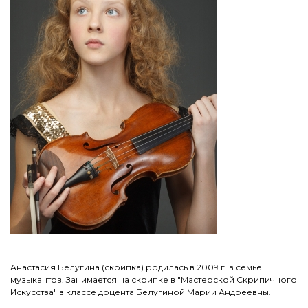
Анастасия Белугина (скрипка) родилась в 2009 г. в семье
музыкантов. Занимается на скрипке в "Мастерской Скрипичного
Искусства" в классе доцента Белугиной Марии Андреевны.