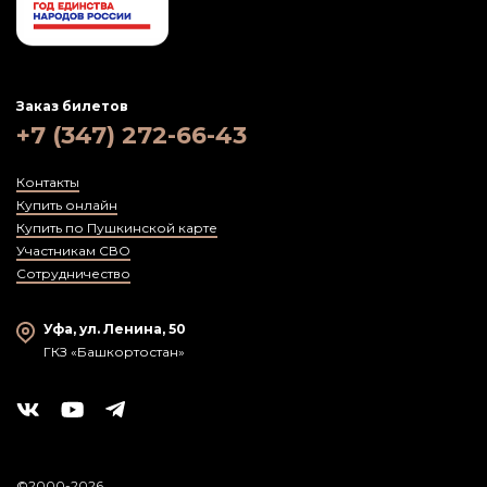
Заказ билетов
+7 (347) 272-66-43
Контакты
Купить онлайн
Купить по Пушкинской карте
Участникам СВО
Сотрудничество
Уфа, ул. Ленина, 50
ГКЗ «Башкортостан»
©2000-2026