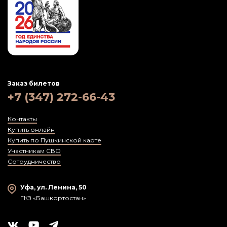
Заказ билетов
+7 (347) 272-66-43
Контакты
Купить онлайн
Купить по Пушкинской карте
Участникам СВО
Сотрудничество
Уфа, ул. Ленина, 50
ГКЗ «Башкортостан»