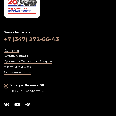
Заказ билетов
+7 (347) 272-66-43
Контакты
Купить онлайн
Купить по Пушкинской карте
Участникам СВО
Сотрудничество
Уфа, ул. Ленина, 50
ГКЗ «Башкортостан»