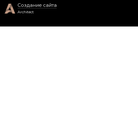
Создание сайта
Architect