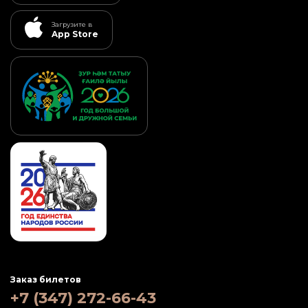
Загрузите в
App Store
Заказ билетов
+7 (347) 272-66-43