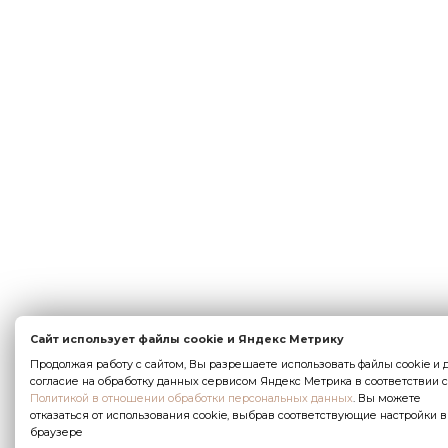
Сайт использует файлы cookie и Яндекс Метрику
Продолжая работу с сайтом, Вы разрешаете использовать файлы cookie и 
согласие на обработку данных сервисом Яндекс Метрика в соответствии с
Политикой в отношении обработки персональных данных
. Вы можете
отказаться от использования cookie, выбрав соответствующие настройки в
браузере