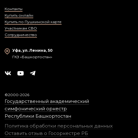
Контакты
Купить онлайн
Купить по Пушкинской карте
Участникам СВО
Сотрудничество
Уфа, ул. Ленина, 50
ГКЗ «Башкортостан»
©2000-2026
Государственный академический
симфонический оркестр
Республики Башкортостан
Политика обработки персональных данных
Оставить отзыв о Госоркестре РБ