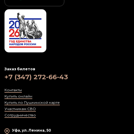
Заказ билетов
+7 (347) 272-66-43
Контакты
Купить онлайн
Купить по Пушкинской карте
Участникам СВО
Сотрудничество
Уфа, ул. Ленина, 50