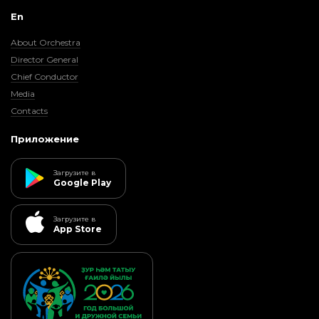
En
About Orchestra
Director General
Chief Conductor
Media
Contacts
Приложение
Загрузите в
Google Play
Загрузите в
App Store