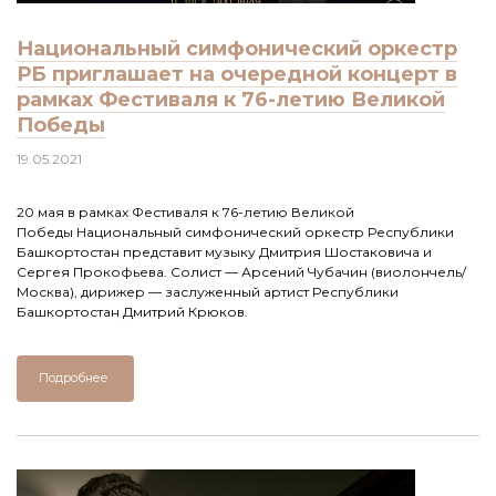
Национальный симфонический оркестр
РБ приглашает на очередной концерт в
рамках Фестиваля к 76-летию Великой
Победы
19.05.2021
20 мая в рамках Фестиваля к 76-летию Великой
Победы Национальный симфонический оркестр Республики
Башкортостан представит музыку Дмитрия Шостаковича и
Сергея Прокофьева. Солист — Арсений Чубачин (виолончель/
Москва), дирижер — заслуженный артист Республики
Башкортостан Дмитрий Крюков.
Подробнее