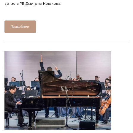
артиста РБ Дмитрия Крюкова.
Подробнее