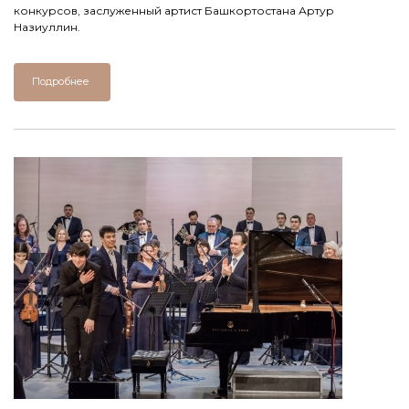
конкурсов, заслуженный артист Башкортостана Артур
Назиуллин.
Подробнее