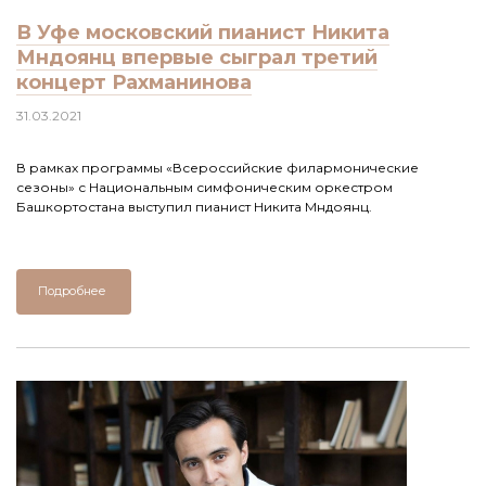
В Уфе московский пианист Никита
Мндоянц впервые сыграл третий
концерт Рахманинова
31.03.2021
В рамках программы «Всероссийские филармонические
сезоны» с Национальным симфоническим оркестром
Башкортостана выступил пианист Никита Мндоянц.
Подробнее