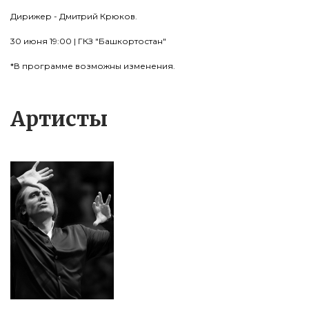
Дирижер - Дмитрий Крюков.
30 июня 19:00 | ГКЗ "Башкортостан"
*В программе возможны изменения.
Артисты