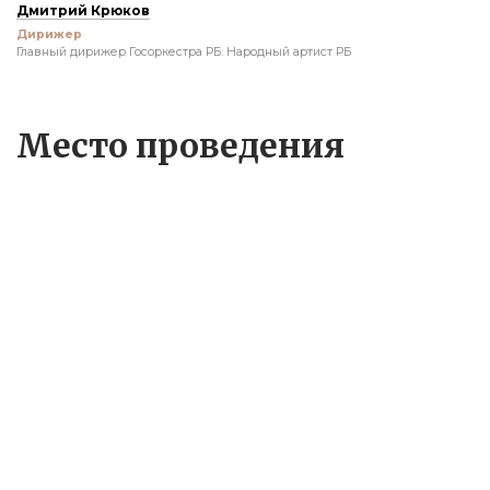
Дмитрий Крюков
Дирижер
Главный дирижер Госоркестра РБ. Народный артист РБ
Место проведения