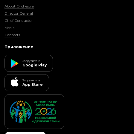
About Orchestra
Director General
Chief Conductor
Media
Contacts
Приложение
Загрузите в
Google Play
Загрузите в
App Store