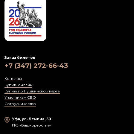
Заказ билетов
+7 (347) 272-66-43
Контакты
Купить онлайн
Купить по Пушкинской карте
Участникам СВО
Сотрудничество
Уфа, ул. Ленина, 50
ГКЗ «Башкортостан»