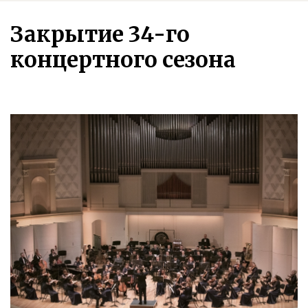
Закрытие 34-го
концертного сезона