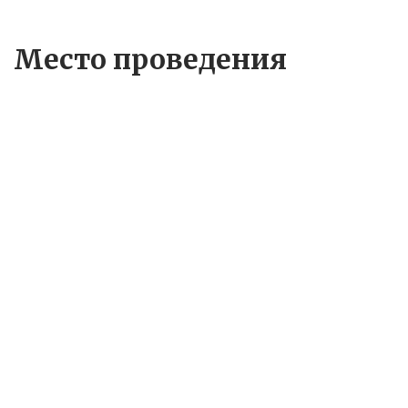
Место проведения