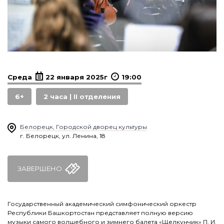
Среда
22 января 2025г
19:00
6+
2 часа | II отделения
Белорецк, Городской дворец культуры
г. Белорецк, ул. Ленина, 18
ЗАВЕРШЕНО
Государственный академический симфонический оркестр
Республики Башкортостан представляет полную версию
музыки самого волшебного и зимнего балета «Щелкунчик» П. И.