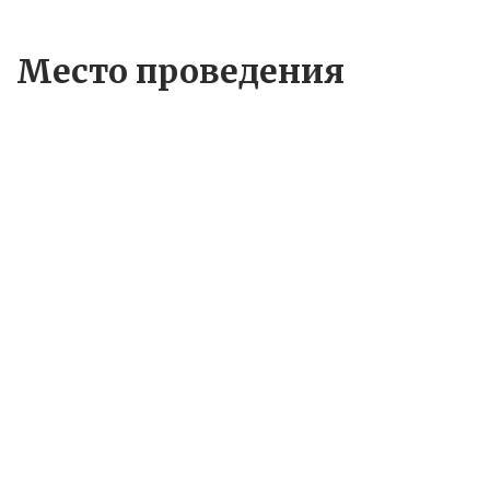
Место проведения