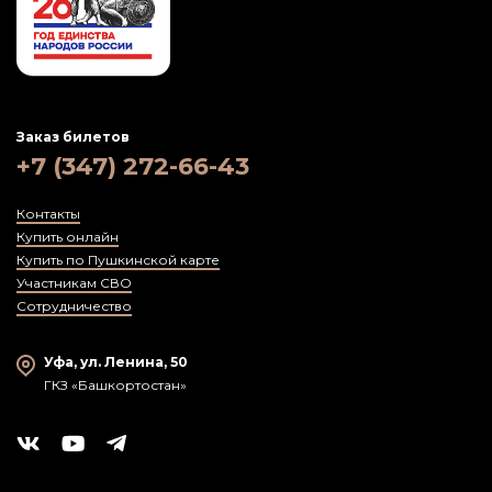
Заказ билетов
+7 (347) 272-66-43
Контакты
Купить онлайн
Купить по Пушкинской карте
Участникам СВО
Сотрудничество
Уфа, ул. Ленина, 50
ГКЗ «Башкортостан»