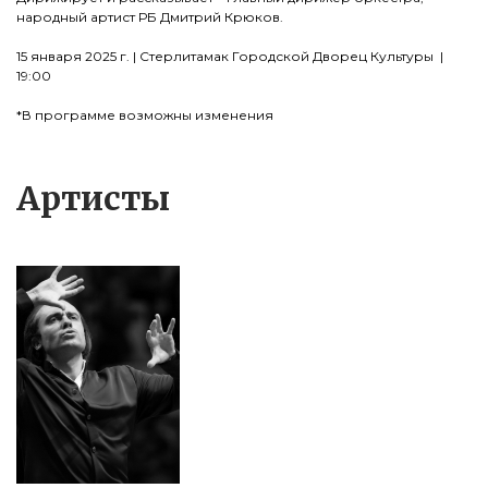
народный артист РБ Дмитрий Крюков.
15 января 2025 г. | Стерлитамак Городской Дворец Культуры |
19:00
*В программе возможны изменения
Артисты