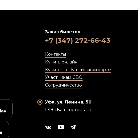
Заказ билетов
+7 (347) 272-66-43
Контакты
Купить онлайн
Купить по Пушкинской карте
Участникам СВО
Сотрудничество
Уфа, ул. Ленина, 50
ГКЗ «Башкортостан»
lay
e