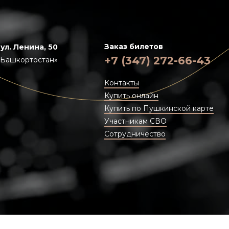
Заказ билетов
 ул. Ленина, 50
+7 (347) 272-66-43
«Башкортостан»
Контакты
Купить онлайн
Купить по Пушкинской карте
Участникам СВО
Сотрудничество