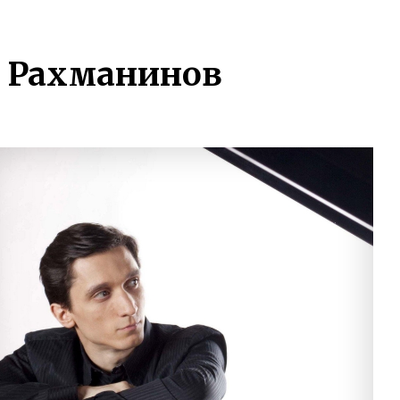
. Рахманинов