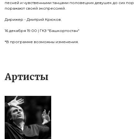
песней и чувственными танцами половецких девушек до сих пор
поражают своей экспрессией.
Дирижер - Дмитрий Крюков.
16 декабря 19:00 | ГКЗ "Башкортостан"
*В программе возможны изменения.
Артисты