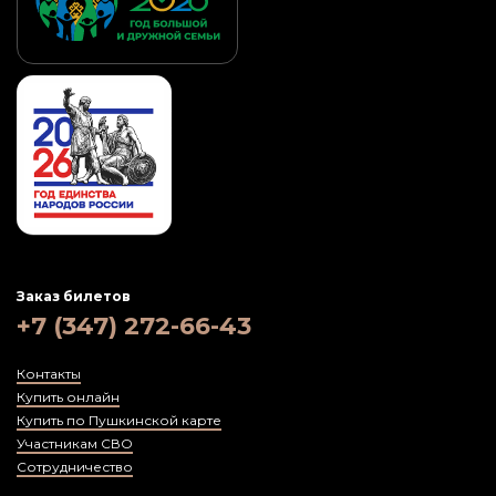
Заказ билетов
+7 (347) 272-66-43
Контакты
Купить онлайн
Купить по Пушкинской карте
Участникам СВО
Сотрудничество