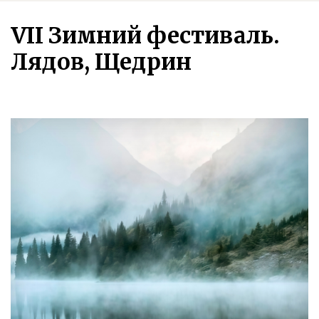
VII Зимний фестиваль.
Лядов, Щедрин