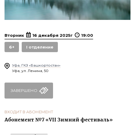
Вторник
16 декабря 2025г
19:00
6+
I отделение
Уфа, ГКЗ «Башкортостан»
Уфа, ул. Ленина, 50
ЗАВЕРШЕНО
ВХОДИТ В АБОНЕМЕНТ
Абонемент №7 «VII Зимний фестиваль»