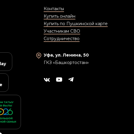
Контакты
Купить онлайн
Купить по Пушкинской карте
Участникам СВО
Сотрудничество
Уфа, ул. Ленина, 50
ГКЗ «Башкортостан»
lay
e