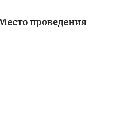
Место проведения