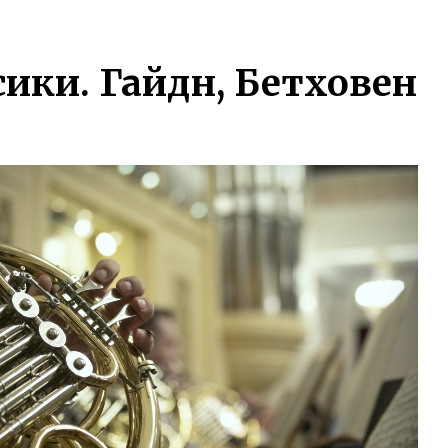
ики. Гайдн, Бетховен