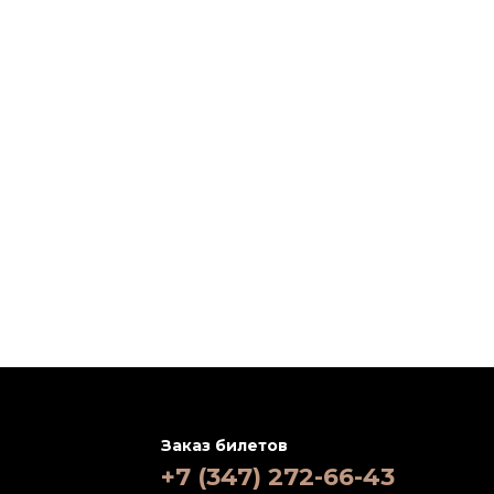
Заказ билетов
+7 (347) 272-66-43