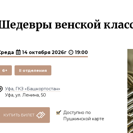
Шедевры венской класс
Среда
14 октября 2026г
19:00
6+
II отделения
Уфа, ГКЗ «Башкортостан»
Уфа, ул. Ленина, 50
Доступно по
КУПИТЬ БИЛЕТ
Пушкинской карте