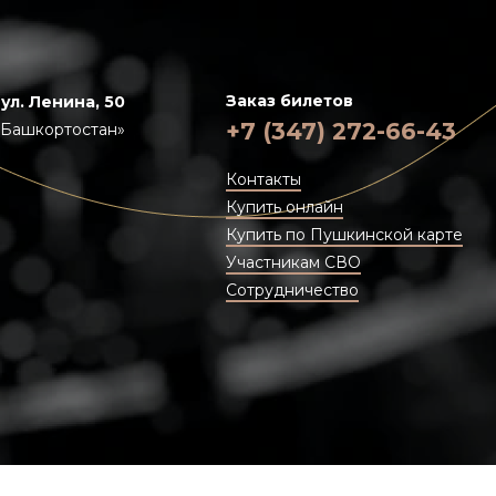
Заказ билетов
 ул. Ленина, 50
+7 (347) 272-66-43
«Башкортостан»
Контакты
Купить онлайн
Купить по Пушкинской карте
Участникам СВО
Сотрудничество