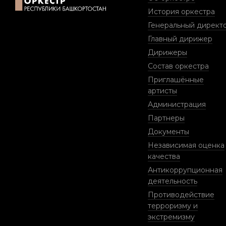
История оркестра
Генеральный директ
Главный дирижер
Дирижеры
Состав оркестра
Приглашённые
артисты
Администрация
Партнеры
Документы
Независимая оценка
качества
Антикоррупционная
деятельность
Противодействие
терроризму и
экстремизму