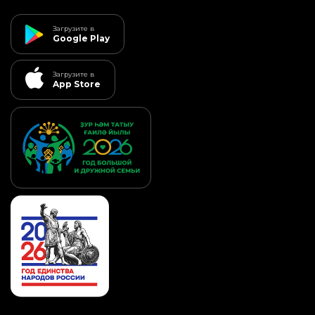
Загрузите в
Google Play
Загрузите в
App Store