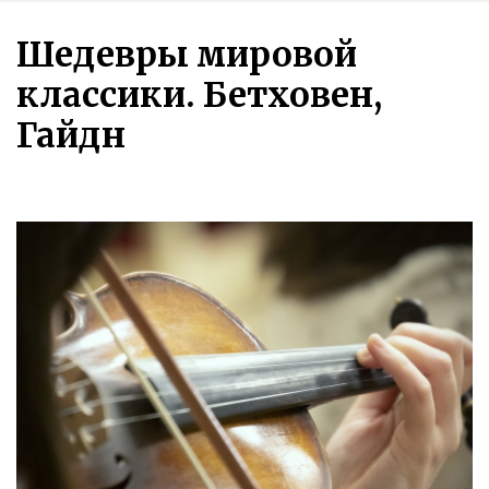
Шедевры мировой
классики. Бетховен,
Гайдн