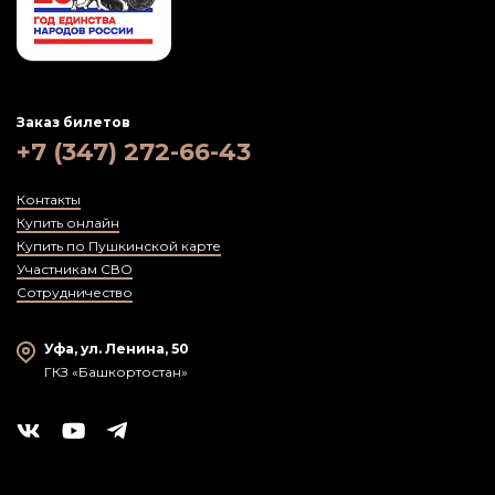
Заказ билетов
+7 (347) 272-66-43
Контакты
Купить онлайн
Купить по Пушкинской карте
Участникам СВО
Сотрудничество
Уфа, ул. Ленина, 50
ГКЗ «Башкортостан»