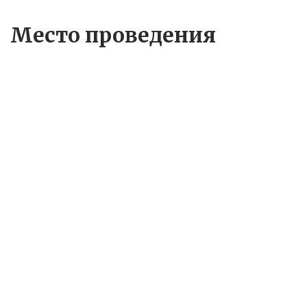
Место проведения