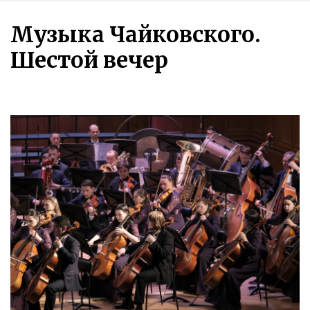
Музыка Чайковского.
Шестой вечер