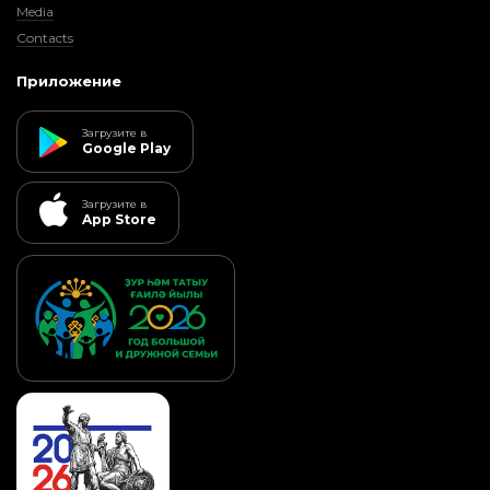
Media
Contacts
Приложение
Загрузите в
Google Play
Загрузите в
App Store