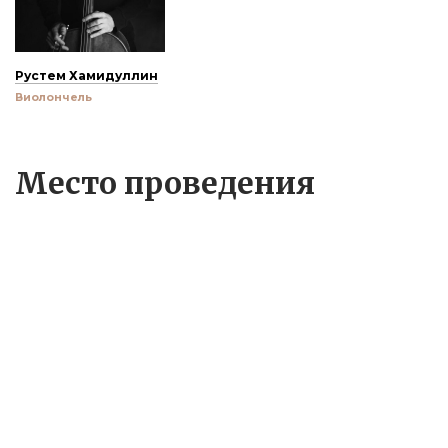
Рустем Хамидуллин
Виолончель
Место проведения