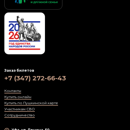
Заказ билетов
+7 (347) 272-66-43
Контакты
Купить онлайн
Купить по Пушкинской карте
Участникам СВО
Сотрудничество
Уфа, ул. Ленина, 50