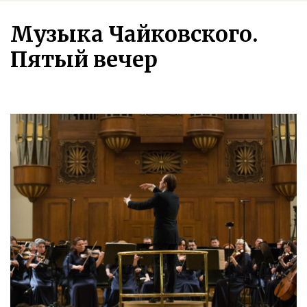
Музыка Чайковского.
Пятый вечер