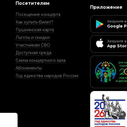
Посетителям
Приложение
Посещение концерта
Загрузите в
Как купить билет?
Google P
Пушкинская карта
Льготы и скидки
Загрузите в
Участникам СВО
App Stor
Доступная среда
Схема концертного зала
Абонементы
Год единства народов России
и