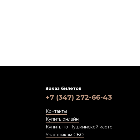
Заказ билетов
+7 (347) 272-66-43
Контакты
Купить онлайн
Купить по Пушкинской карте
Участникам СВО