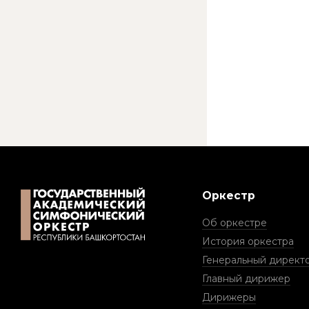
Оркестр
Об оркестре
История оркестра
Генеральный директ
Главный дирижер
Дирижеры