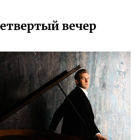
Четвертый вечер