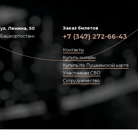
Заказ билетов
 ул. Ленина, 50
+7 (347) 272-66-43
«Башкортостан»
Контакты
Купить онлайн
Купить по Пушкинской карте
Участникам СВО
Сотрудничество