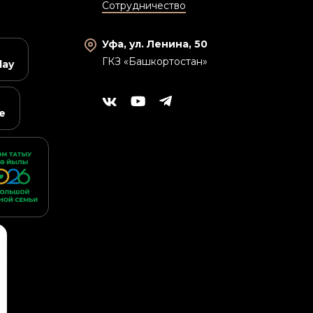
Сотрудничество
Уфа, ул. Ленина, 50
ГКЗ «Башкортостан»
lay
e